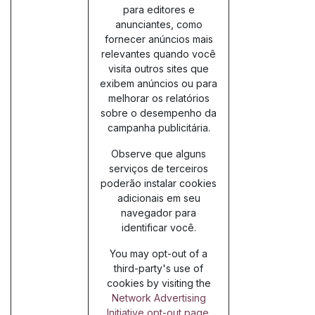
para editores e
anunciantes, como
fornecer anúncios mais
relevantes quando você
visita outros sites que
exibem anúncios ou para
melhorar os relatórios
sobre o desempenho da
campanha publicitária.
Observe que alguns
serviços de terceiros
poderão instalar cookies
adicionais em seu
navegador para
identificar você.
You may opt-out of a
third-party's use of
cookies by visiting the
Network Advertising
Initiative opt-out page
.