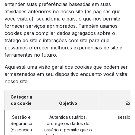
entender suas preferências baseadas em suas
atividades anteriores no nosso site (as páginas que
você visitou), seu idioma e país, o que nos permite
fornecer serviços aprimorados. Também usamos
cookies para compilar dados agregados sobre o
tráfego do site e interações com site para que
possamos oferecer melhores experiências de site e
ferramentas no futuro.
Aqui está uma visão geral dos cookies que podem ser
armazenados em seu dispositivo enquanto você visita
nosso site:
Categoria
do cookie
Objetivo
Exe
Sessão e
Autentica usuários,
session_
Segurança
protege os dados do
(essencial)
usuário e permite que o