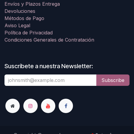
Envíos y Plazos Entrega
Devoluciones
Métodos de Pago
Aviso Legal
Política de Privacidad
Condiciones Generales de Contratación
Suscríbete a nuestra Newsletter:
Subscribe