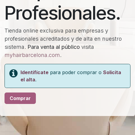
Profesionales.
Tienda online exclusiva para empresas y
profesionales acreditados y de alta en nuestro
sistema.
Para venta al público
visita
myhairbarcelona.com
.
Identifícate
para poder comprar o
Solicita
el alta
.
Comprar