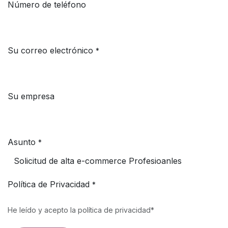
Número de teléfono
Su correo electrónico
*
Su empresa
Asunto
*
Política de Privacidad
*
He leído y acepto la política de privacidad*