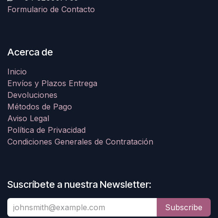
Formulario de Contacto
Acerca de
Inicio
Envíos y Plazos Entrega
Devoluciones
Métodos de Pago
Aviso Legal
Política de Privacidad
Condiciones Generales de Contratación
Suscríbete a nuestra Newsletter:
Subscribe