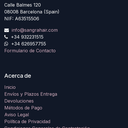
Calle Balmes 120
08008 Barcelona (Spain)
NIF: A63515506
info@sangrahair.com
+34 932231515
+34 626957755
Formulario de Contacto
Acerca de
Inicio
Envíos y Plazos Entrega
Devoluciones
Métodos de Pago
Aviso Legal
Política de Privacidad