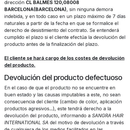
dirección
CL BALMES 120,08008
BARCELONA(BARCELONA)
, sin ninguna demora
indebida, y en todo caso en un plazo máximo de 7 días
naturales a partir de la fecha en que se formalice el
derecho de desistimiento del contrato. Se entenderá
cumplido el plazo si el cliente efectúa la devolución del
producto antes de la finalización del plazo.
El cliente se hará cargo de los costes de devolución
del producto.
Devolución del producto defectuoso
En el caso de que el producto no se encuentre en
buen estado y las causas imputables a este, no sean
consecuencia del cliente (cambio de color, aplicación
productos agresivos...), este tendrá derecho a la
devolución del producto, informando a
SANGRA HAIR
INTERNATIONAL SA
del motivo de devolución a través
de cualquiera de los medios facilitados en las