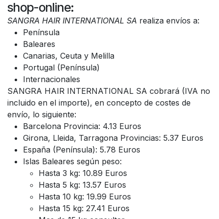
shop-online:
SANGRA HAIR INTERNATIONAL SA
realiza envíos a:
Península
Baleares
Canarias, Ceuta y Melilla
Portugal (Península)
Internacionales
SANGRA HAIR INTERNATIONAL SA cobrará (IVA no
incluido en el importe), en concepto de costes de
envío, lo siguiente:
Barcelona Provincia: 4.13 Euros
Girona, Lleida, Tarragona Provincias: 5.37 Euros
España (Península): 5.78 Euros
Islas Baleares según peso:
Hasta 3 kg: 10.89 Euros
Hasta 5 kg: 13.57 Euros
Hasta 10 kg: 19.99 Euros
Hasta 15 kg: 27.41 Euros