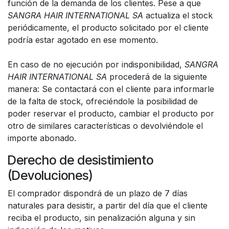
función de la demanda de los clientes. Pese a que
SANGRA HAIR INTERNATIONAL SA
actualiza el stock
periódicamente, el producto solicitado por el cliente
podría estar agotado en ese momento.
En caso de no ejecución por indisponibilidad,
SANGRA
HAIR INTERNATIONAL SA
procederá de la siguiente
manera: Se contactará con el cliente para informarle
de la falta de stock, ofreciéndole la posibilidad de
poder reservar el producto, cambiar el producto por
otro de similares características o devolviéndole el
importe abonado.
Derecho de desistimiento
(Devoluciones)
El comprador dispondrá de un plazo de 7 días
naturales para desistir, a partir del día que el cliente
reciba el producto, sin penalización alguna y sin