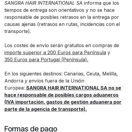
SANGRA HAIR INTERNATIONAL SA
informa que los
tiempos de entrega son orientativos y no se hace
responsable de posibles retrasos en la entrega por
causas ajenas (retrasos en rutas, incidencias con el
transporte).
Los costes de envío serán gratuitos en compras de
importe superior a 200 Euros para Península
y
350 Euros para Portugal (Península).
En los siguientes destinos: Canarias, Ceuta, Melilla,
Andorra y envíos fuera de la Unión
Europea:
SANGRA HAIR INTERNATIONAL SA no se
hace responsable de posibles cargos aduaneros
(IVA importación, gastos de gestión aduanera por
parte de la agencia de transporte).
Formas de pago