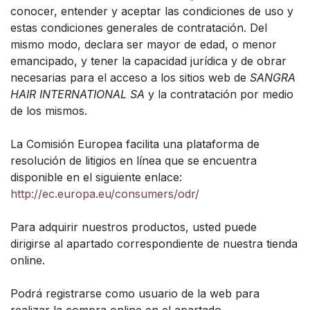
conocer, entender y aceptar las condiciones de uso y
estas condiciones generales de contratación. Del
mismo modo, declara ser mayor de edad, o menor
emancipado, y tener la capacidad jurídica y de obrar
necesarias para el acceso a los sitios web de
SANGRA
HAIR INTERNATIONAL SA
y la contratación por medio
de los mismos.
La Comisión Europea facilita una plataforma de
resolución de litigios en línea que se encuentra
disponible en el siguiente enlace:
http://ec.europa.eu/consumers/odr/
Para adquirir nuestros productos, usted puede
dirigirse al apartado correspondiente de nuestra tienda
online.
Podrá registrarse como usuario de la web para