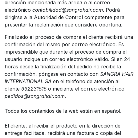
dirección mencionada más arriba o al correo
electrónico
contabilidad@sangrahair.com
. Podrá
dirigirse a la Autoridad de Control competente para
presentar la reclamación que considere oportuna.
Finalizado el proceso de compra el cliente recibirá una
confirmación del mismo por correo electrónico. Es
imprescindible que durante el proceso de compra el
usuario indique un correo electrónico válido. Si en 24
horas desde la finalización del pedido no recibe la
confirmación, póngase en contacto con
SANGRA HAIR
INTERNATIONAL SA
en el teléfono de atención al
cliente
932231515
o mediante el correo electrónico
pedidos@sangrahair.com
.
Todos los contenidos de la web están en español.
El cliente, al recibir el producto en la dirección de
entrega facilitada, recibirá una factura o copia del