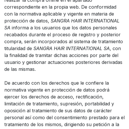
realizar la compra online en el apartado
correspondiente en la propia web. De conformidad
con la normativa aplicable y vigente en materia de
protección de datos,
SANGRA HAIR INTERNATIONAL
SA
informa a los usuarios que los datos personales
recabados durante el proceso de registro y posterior
compra, serán incorporados al sistema de tratamiento
titularidad de
SANGRA HAIR INTERNATIONAL SA
, con
la finalidad de tramitar dichas acciones por parte del
usuario y gestionar actuaciones posteriores derivadas
de las mismas.
De acuerdo con los derechos que le confiere la
normativa vigente en protección de datos podrá
ejercer los derechos de acceso, rectificación,
limitación de tratamiento, supresión, portabilidad y
oposición al tratamiento de sus datos de carácter
personal así como del consentimiento prestado para el
tratamiento de los mismos, dirigiendo su petición a la