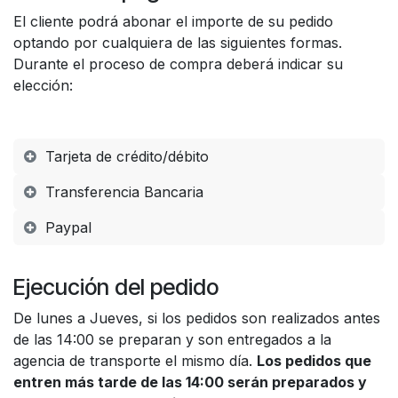
El cliente podrá abonar el importe de su pedido
optando por cualquiera de las siguientes formas.
Durante el proceso de compra deberá indicar su
elección:
Tarjeta de crédito/débito
Transferencia Bancaria
Paypal
Ejecución del pedido
De lunes a Jueves, si los pedidos son realizados antes
de las 14:00 se preparan y son entregados a la
agencia de transporte el mismo día.
Los pedidos que
entren más tarde de las 14:00 serán preparados y