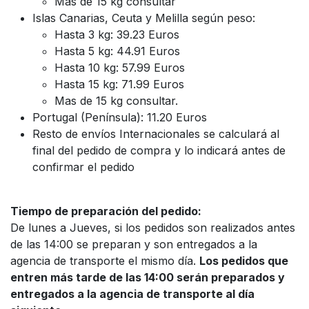
Mas de 15 kg consultar
Islas Canarias, Ceuta y Melilla según peso:
Hasta 3 kg: 39.23 Euros
Hasta 5 kg: 44.91 Euros
Hasta 10 kg: 57.99 Euros
Hasta 15 kg: 71.99 Euros
Mas de 15 kg consultar.
Portugal (Península): 11.20 Euros
Resto de envíos Internacionales se calculará al
final del pedido de compra y lo indicará antes de
confirmar el pedido
Tiempo de preparación del pedido:
De lunes a Jueves, si los pedidos son realizados antes
de las 14:00 se preparan y son entregados a la
agencia de transporte el mismo día.
Los pedidos que
entren más tarde de las 14:00 serán preparados y
entregados a la agencia de transporte al día