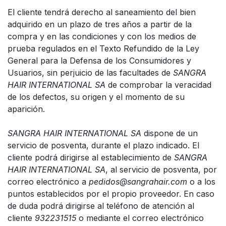
El cliente tendrá derecho al saneamiento del bien
adquirido en un plazo de tres años a partir de la
compra y en las condiciones y con los medios de
prueba regulados en el Texto Refundido de la Ley
General para la Defensa de los Consumidores y
Usuarios, sin perjuicio de las facultades de
SANGRA
HAIR INTERNATIONAL SA
de comprobar la veracidad
de los defectos, su origen y el momento de su
aparición.
SANGRA HAIR INTERNATIONAL SA
dispone de un
servicio de posventa, durante el plazo indicado. El
cliente podrá dirigirse al establecimiento de
SANGRA
HAIR INTERNATIONAL SA
, al servicio de posventa, por
correo electrónico a
pedidos@sangrahair.com
o a los
puntos establecidos por el propio proveedor. En caso
de duda podrá dirigirse al teléfono de atención al
cliente
932231515
o mediante el correo electrónico