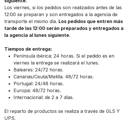
siguiente.
Los viernes, si los pedidos son realizados antes de las
12:00 se preparan y son entregados a la agencia de
transporte el mismo día.
Los pedidos que entren más
tarde de las 12:00 serán preparados y entregados a
la agencia al lunes siguiente
.
Tiempos de entrega:
Península ibérica: 24 horas. Si el pedido es en
viernes la entrega se realizará el lunes.
Baleares: 24/72 horas.
Canarias/Ceuta/Melilla. 48/72 horas.
Portugal: 24/48 horas.
Europa: 48/72 horas.
Internacional: de 2 a 7 días.
El reparto de productos se realiza a través de GLS Y
UPS.