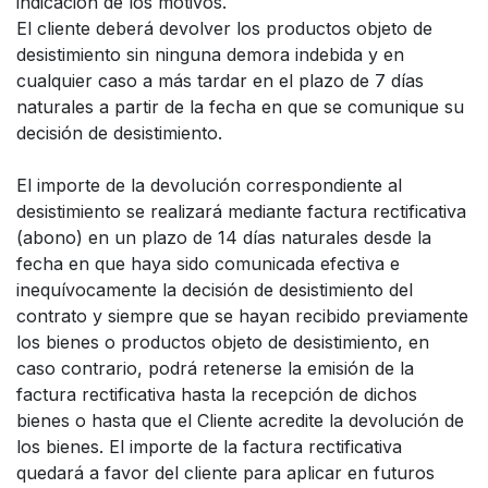
indicación de los motivos.
El cliente deberá devolver los productos objeto de
desistimiento sin ninguna demora indebida y en
cualquier caso a más tardar en el plazo de 7 días
naturales a partir de la fecha en que se comunique su
decisión de desistimiento.
El importe de la devolución correspondiente al
desistimiento se realizará mediante factura rectificativa
(abono) en un plazo de 14 días naturales desde la
fecha en que haya sido comunicada efectiva e
inequívocamente la decisión de desistimiento del
contrato y siempre que se hayan recibido previamente
los bienes o productos objeto de desistimiento, en
caso contrario, podrá retenerse la emisión de la
factura rectificativa hasta la recepción de dichos
bienes o hasta que el Cliente acredite la devolución de
los bienes. El importe de la factura rectificativa
quedará a favor del cliente para aplicar en futuros