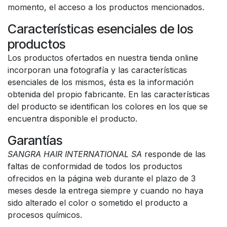
momento, el acceso a los productos mencionados.
Características esenciales de los
productos
Los productos ofertados en nuestra tienda online
incorporan una fotografía y las características
esenciales de los mismos, ésta es la información
obtenida del propio fabricante. En las características
del producto se identifican los colores en los que se
encuentra disponible el producto.
Garantías
SANGRA HAIR INTERNATIONAL SA
responde de las
faltas de conformidad de todos los productos
ofrecidos en la página web durante el plazo de 3
meses desde la entrega siempre y cuando no haya
sido alterado el color o sometido el producto a
procesos químicos.