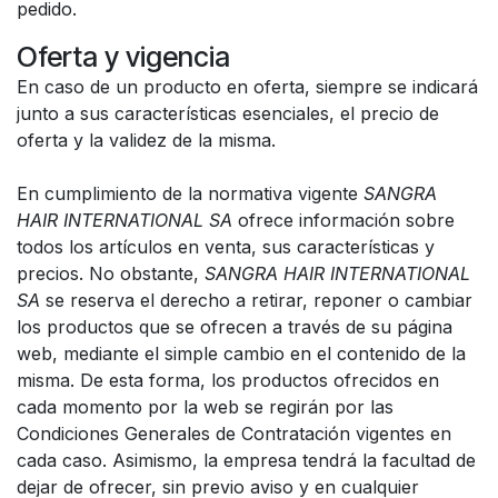
pedido.
Oferta y vigencia
En caso de un producto en oferta, siempre se indicará
junto a sus características esenciales, el precio de
oferta y la validez de la misma.
En cumplimiento de la normativa vigente
SANGRA
HAIR INTERNATIONAL SA
ofrece información sobre
todos los artículos en venta, sus características y
precios. No obstante,
SANGRA HAIR INTERNATIONAL
SA
se reserva el derecho a retirar, reponer o cambiar
los productos que se ofrecen a través de su página
web, mediante el simple cambio en el contenido de la
misma. De esta forma, los productos ofrecidos en
cada momento por la web se regirán por las
Condiciones Generales de Contratación vigentes en
cada caso. Asimismo, la empresa tendrá la facultad de
dejar de ofrecer, sin previo aviso y en cualquier