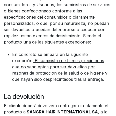
consumidores y Usuarios, los suministros de servicios
o bienes confeccionado conforme a las
especificaciones del consumidor o claramente
personalizados, o que, por su naturaleza, no puedan
ser devueltos o puedan deteriorarse o caducar con
rapidez, están exentos de desistimiento. Siendo el
producto una de las siguientes excepciones:
En concreto se ampara en la siguiente
excepción:
El suministro de bienes precintados
que no sean aptos para ser devueltos por
razones de protección de la salud o de higiene y
que hayan sido desprecintados tras la entrega.
La devolución
El cliente deberá devolver o entregar directamente el
producto a
SANGRA HAIR INTERNATIONAL SA
, a la