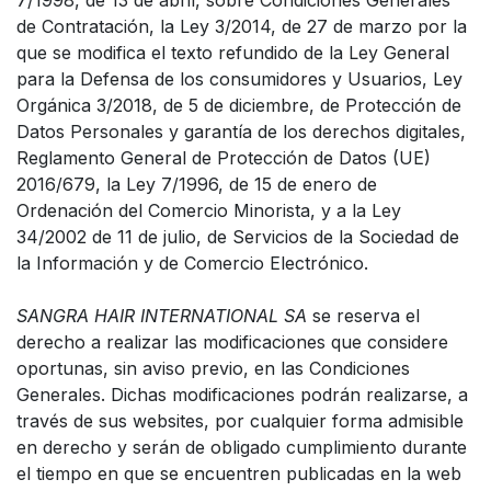
7/1998, de 13 de abril, sobre Condiciones Generales
de Contratación, la Ley 3/2014, de 27 de marzo por la
que se modifica el texto refundido de la Ley General
para la Defensa de los consumidores y Usuarios, Ley
Orgánica 3/2018, de 5 de diciembre, de Protección de
Datos Personales y garantía de los derechos digitales,
Reglamento General de Protección de Datos (UE)
2016/679, la Ley 7/1996, de 15 de enero de
Ordenación del Comercio Minorista, y a la Ley
34/2002 de 11 de julio, de Servicios de la Sociedad de
la Información y de Comercio Electrónico.
SANGRA HAIR INTERNATIONAL SA
se reserva el
derecho a realizar las modificaciones que considere
oportunas, sin aviso previo, en las Condiciones
Generales. Dichas modificaciones podrán realizarse, a
través de sus websites, por cualquier forma admisible
en derecho y serán de obligado cumplimiento durante
el tiempo en que se encuentren publicadas en la web