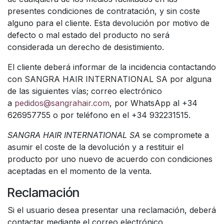
presentes condiciones de contratación, y sin coste
alguno para el cliente. Esta devolución por motivo de
defecto o mal estado del producto no será
considerada un derecho de desistimiento.
El cliente deberá informar de la incidencia contactando
con SANGRA HAIR INTERNATIONAL SA por alguna
de las siguientes vías; correo electrónico
a
pedidos@sangrahair.com
, por WhatsApp al +34
626957755 o por teléfono en el +34 932231515.
SANGRA HAIR INTERNATIONAL SA
se compromete a
asumir el coste de la devolución y a restituir el
producto por uno nuevo de acuerdo con condiciones
aceptadas en el momento de la venta.
Reclamación
Si el usuario desea presentar una reclamación, deberá
contactar mediante el correo electrónico