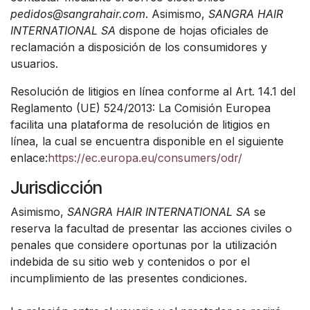
pedidos@sangrahair.com
. Asimismo,
SANGRA HAIR
INTERNATIONAL SA
dispone de hojas oficiales de
reclamación a disposición de los consumidores y
usuarios.
Resolución de litigios en línea conforme al Art. 14.1 del
Reglamento (UE) 524/2013: La Comisión Europea
facilita una plataforma de resolución de litigios en
línea, la cual se encuentra disponible en el siguiente
enlace:
https://ec.europa.eu/consumers/odr/
Jurisdicción
Asimismo,
SANGRA HAIR INTERNATIONAL SA
se
reserva la facultad de presentar las acciones civiles o
penales que considere oportunas por la utilización
indebida de su sitio web y contenidos o por el
incumplimiento de las presentes condiciones.