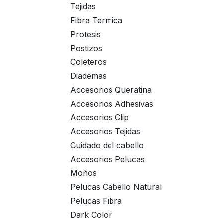
Tejidas
Fibra Termica
Protesis
Postizos
Coleteros
Diademas
Accesorios Queratina
Accesorios Adhesivas
Accesorios Clip
Accesorios Tejidas
Cuidado del cabello
Accesorios Pelucas
Moños
Pelucas Cabello Natural
Pelucas Fibra
Dark Color