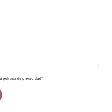
a política de privacidad*