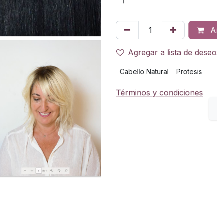
Añ
Agregar a lista de deseo
Cabello Natural
Protesis
Términos y condiciones