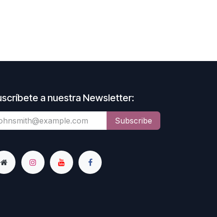
scríbete a nuestra Newsletter:
Subscribe