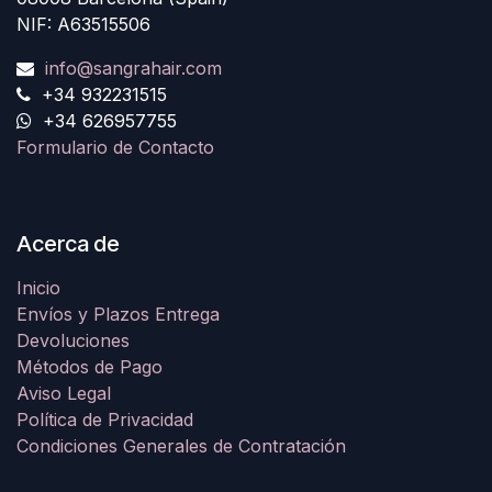
NIF: A63515506
info@sangrahair.com
+34 932231515
+34 626957755
Formulario de Contacto
Acerca de
Inicio
Envíos y Plazos Entrega
Devoluciones
Métodos de Pago
Aviso Legal
Política de Privacidad
Condiciones Generales de Contratación