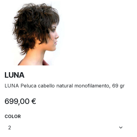
LUNA
LUNA Peluca cabello natural monofilamento, 69 gr
699,00
€
COLOR