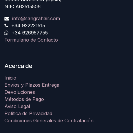
NIF: A63515506
info@sangrahair.com
+34 932231515
+34 626957755
Formulario de Contacto
Acerca de
Inicio
Envíos y Plazos Entrega
Devoluciones
Métodos de Pago
Aviso Legal
Política de Privacidad
Condiciones Generales de Contratación