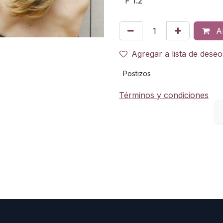
Añ
Agregar a lista de deseo
Postizos
Términos y condiciones