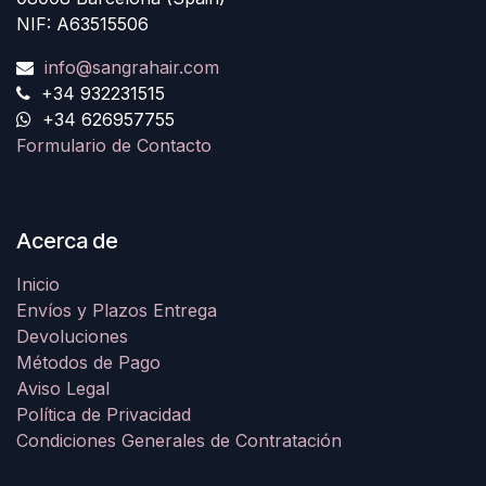
NIF: A63515506
info@sangrahair.com
+34 932231515
+34 626957755
Formulario de Contacto
Acerca de
Inicio
Envíos y Plazos Entrega
Devoluciones
Métodos de Pago
Aviso Legal
Política de Privacidad
Condiciones Generales de Contratación