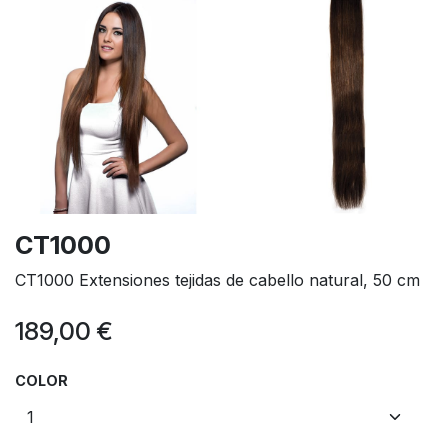
CT1000
CT1000 Extensiones tejidas de cabello natural, 50 cm
189,00
€
COLOR