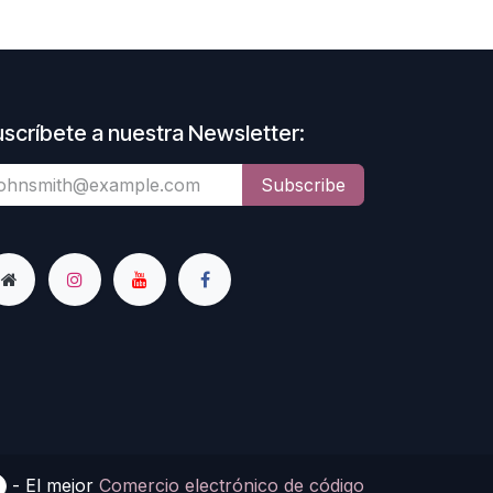
scríbete a nuestra Newsletter:
Subscribe
- El mejor
Comercio electrónico de código