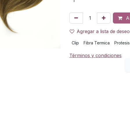
Añ
Agregar a lista de deseo
Clip
Fibra Termica
Protesis
Términos y condiciones