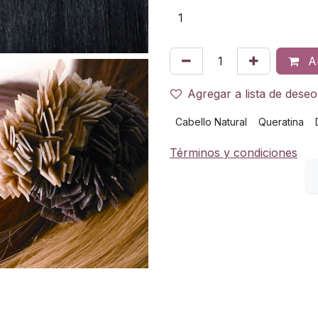
Añ
Agregar a lista de deseo
Cabello Natural
Queratina
Términos y condiciones