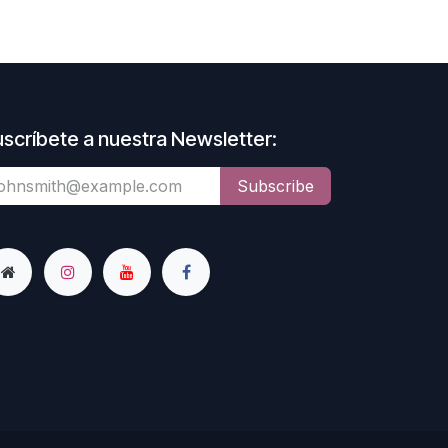
scríbete a nuestra Newsletter:
Subscribe