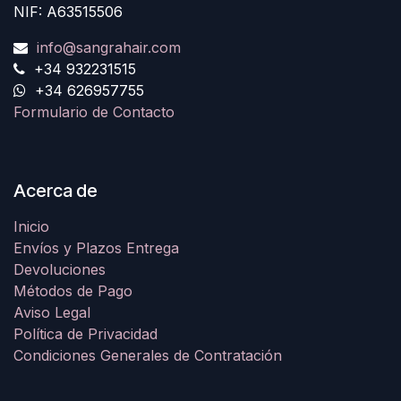
NIF: A63515506
info@sangrahair.com
+34 932231515
+34 626957755
Formulario de Contacto
Acerca de
Inicio
Envíos y Plazos Entrega
Devoluciones
Métodos de Pago
Aviso Legal
Política de Privacidad
Condiciones Generales de Contratación