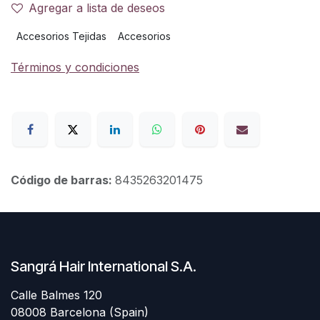
Agregar a lista de deseos
Accesorios Tejidas
Accesorios
Términos y condiciones
Código de barras:
8435263201475
Sangrá Hair International S.A.
Calle Balmes 120
08008 Barcelona (Spain)