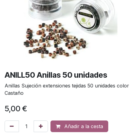
ANILL50 Anillas 50 unidades
Anillas Sujeción extensiones tejidas 50 unidades color
Castaño
5,00
€
Añadir a la cesta