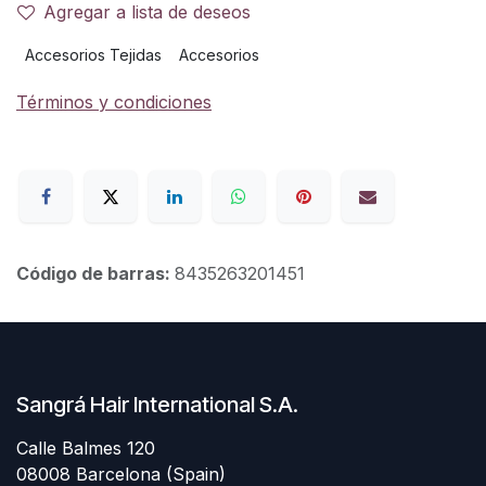
Agregar a lista de deseos
Accesorios Tejidas
Accesorios
Términos y condiciones
Código de barras:
8435263201451
Sangrá Hair International S.A.
Calle Balmes 120
08008 Barcelona (Spain)