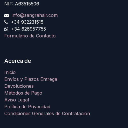
NIF: A63515506
info@sangrahair.com
+34 932231515
+34 626957755
Formulario de Contacto
Acerca de
Inicio
Envíos y Plazos Entrega
Devoluciones
Métodos de Pago
Aviso Legal
Política de Privacidad
Condiciones Generales de Contratación