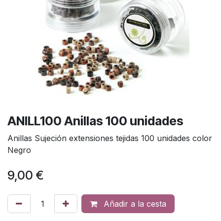
ANILL100 Anillas 100 unidades
Anillas Sujeción extensiones tejidas 100 unidades color
Negro
9,00
€
Añadir a la cesta