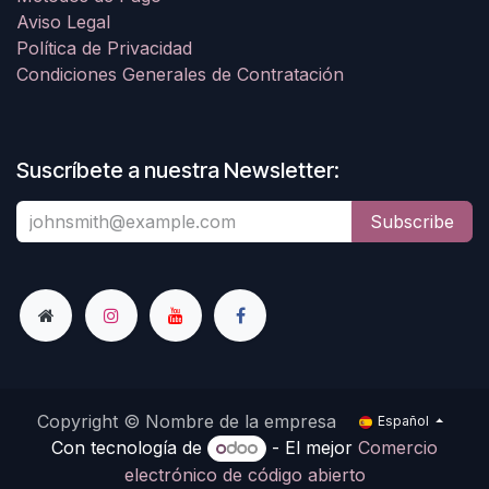
Aviso Legal
Política de Privacidad
Condiciones Generales de Contratación
Suscríbete a nuestra Newsletter:
Subscribe
Copyright © Nombre de la empresa
Español
Con tecnología de
- El mejor
Comercio
electrónico de código abierto