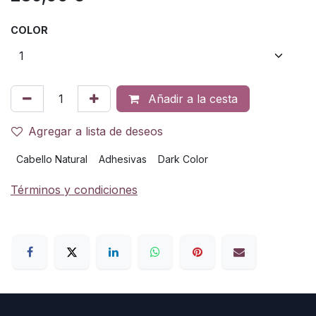
COLOR
Añadir a la cesta
Agregar a lista de deseos
Cabello Natural
Adhesivas
Dark Color
Términos y condiciones