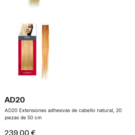
AD20
AD20 Extensiones adhesivas de cabello natural, 20
piezas de 50 cm
239,00
€